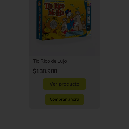
Tío Rico de Lujo
$138.900
Ver producto
Comprar ahora