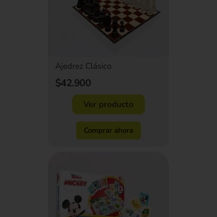
Ajedrez Clásico
$42.900
Ver producto
Comprar ahora