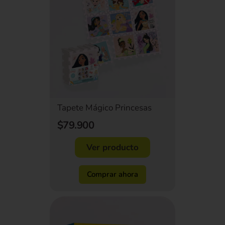
Tapete Mágico Princesas
$79.900
Ver producto
Comprar ahora