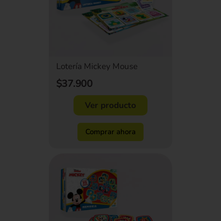
Lotería Mickey Mouse
$37.900
Ver producto
Comprar ahora