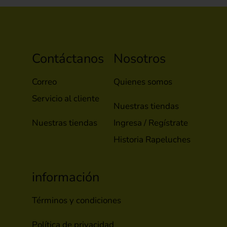
Contáctanos
Nosotros
Correo
Quienes somos
Servicio al cliente
Nuestras tiendas
Nuestras tiendas
Ingresa / Regístrate
Historia Rapeluches
información
Términos y condiciones
Política de privacidad