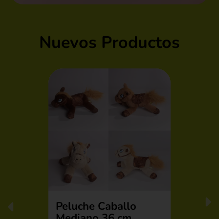
Nuevos Productos
Peluche Caballo
Mediano 36 cm