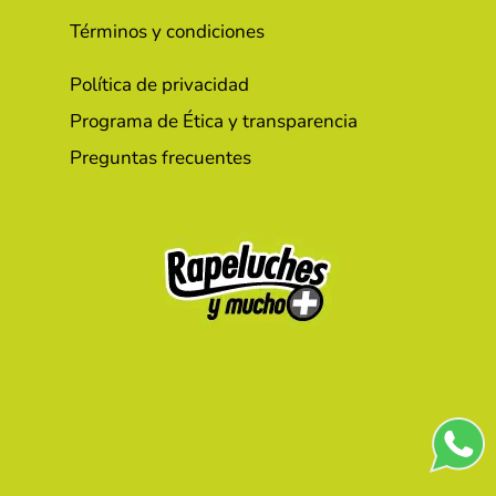
Términos y condiciones
Política de privacidad
Programa de Ética y transparencia
Preguntas frecuentes