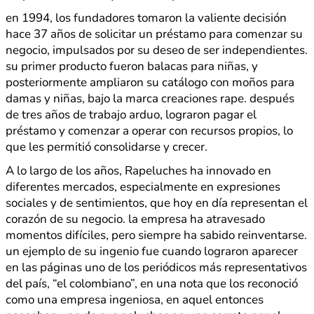
en 1994, los fundadores tomaron la valiente decisión
hace 37 años de solicitar un préstamo para comenzar su
negocio, impulsados por su deseo de ser independientes.
su primer producto fueron balacas para niñas, y
posteriormente ampliaron su catálogo con moños para
damas y niñas, bajo la marca creaciones rape. después
de tres años de trabajo arduo, lograron pagar el
préstamo y comenzar a operar con recursos propios, lo
que les permitió consolidarse y crecer.
A lo largo de los años, Rapeluches ha innovado en
diferentes mercados, especialmente en expresiones
sociales y de sentimientos, que hoy en día representan el
corazón de su negocio. la empresa ha atravesado
momentos difíciles, pero siempre ha sabido reinventarse.
un ejemplo de su ingenio fue cuando lograron aparecer
en las páginas uno de los periódicos más representativos
del país, “el colombiano”, en una nota que los reconoció
como una empresa ingeniosa, en aquel entonces