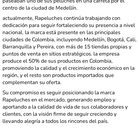
paseaban uno de sus peluches en una carreta por el
centro de la ciudad de Medellín.
actualmente, Rapeluches continúa trabajando con
dedicación para seguir fortaleciendo su presencia a nivel
nacional. la marca está presente en las principales
ciudades de Colombia, incluyendo Medellín, Bogotá, Cali,
Barranquilla y Pereira, con más de 15 tiendas propias y
puntos de venta en sitios estratégicos. la empresa
produce el 50% de sus productos en Colombia,
promoviendo la calidad y el crecimiento económico en la
región, y el resto son productos importados que
complementan su oferta.
Su compromiso es seguir posicionando la marca
Rapeluches en el mercado, generando empleo y
aportando a la calidad de vida de sus colaboradores y
clientes, con la visión firme de seguir creciendo y
llevando alegría a todos los rincones del país.