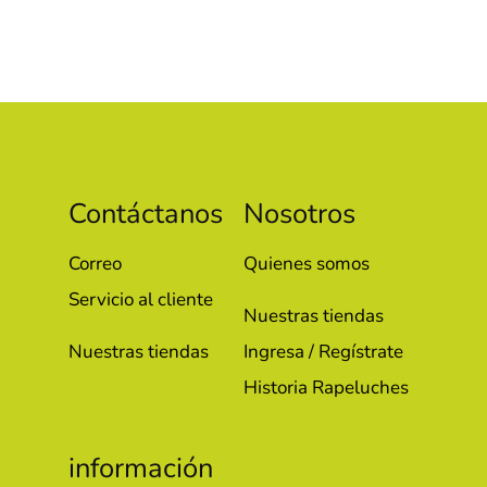
Contáctanos
Nosotros
Correo
Quienes somos
Servicio al cliente
Nuestras tiendas
Nuestras tiendas
Ingresa / Regístrate
Historia Rapeluches
información