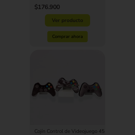
$176.900
Ver producto
Comprar ahora
Cojín Control de Videojuego 45