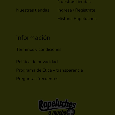
Nuestras tiendas
Nuestras tiendas
Ingresa / Regístrate
Historia Rapeluches
información
Términos y condiciones
Política de privacidad
Programa de Ética y transparencia
Preguntas frecuentes