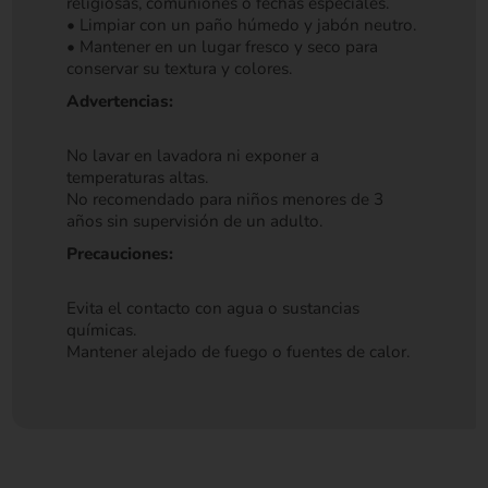
religiosas, comuniones o fechas especiales.
• Limpiar con un paño húmedo y jabón neutro.
• Mantener en un lugar fresco y seco para
conservar su textura y colores.
Advertencias:
No lavar en lavadora ni exponer a
temperaturas altas.
No recomendado para niños menores de 3
años sin supervisión de un adulto.
Precauciones:
Evita el contacto con agua o sustancias
químicas.
Mantener alejado de fuego o fuentes de calor.