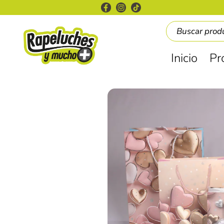
Inicio
Pr