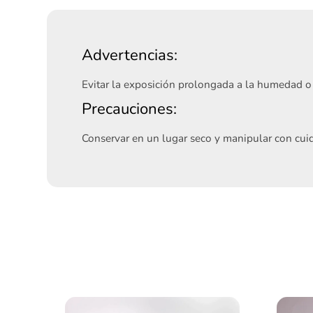
Advertencias:
Evitar la exposición prolongada a la humedad o 
Precauciones:
Conservar en un lugar seco y manipular con cuid