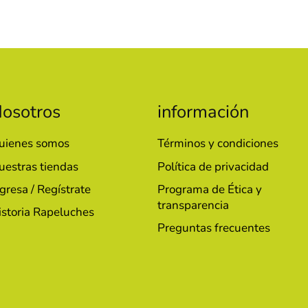
osotros
información
uienes somos
Términos y condiciones
uestras tiendas
Política de privacidad
gresa / Regístrate
Programa de Ética y
transparencia
istoria Rapeluches
Preguntas frecuentes