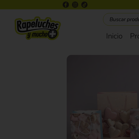
Inicio
Pr