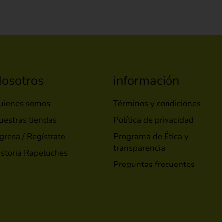
osotros
información
uienes somos
Términos y condiciones
uestras tiendas
Política de privacidad
gresa / Regístrate
Programa de Ética y
transparencia
istoria Rapeluches
Preguntas frecuentes