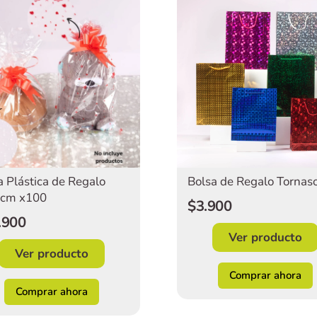
a Plástica de Regalo
Bolsa de Regalo Tornaso
 cm x100
$3.900
.900
Ver producto
Ver producto
Comprar ahora
Comprar ahora