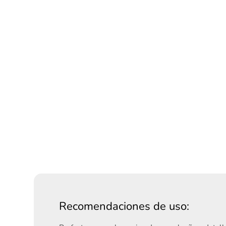
Recomendaciones de uso: