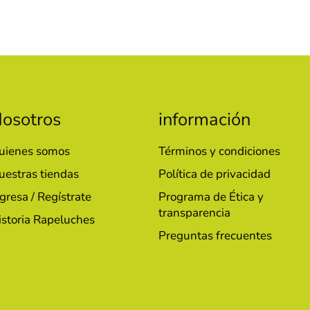
osotros
información
uienes somos
Términos y condiciones
uestras tiendas
Política de privacidad
gresa / Regístrate
Programa de Ética y
transparencia
istoria Rapeluches
Preguntas frecuentes