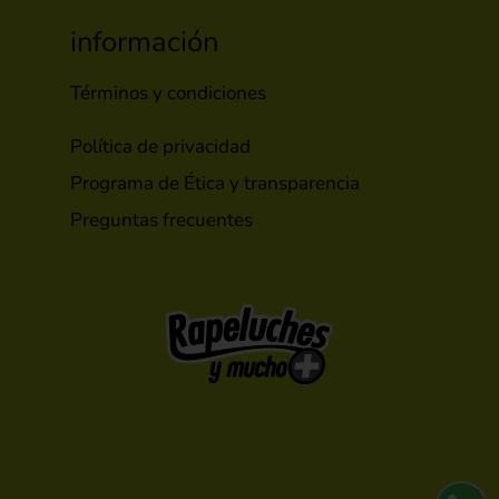
información
Términos y condiciones
Política de privacidad
Programa de Ética y transparencia
Preguntas frecuentes