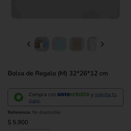
Bolsa de Regalo (M) 32*26*12 cm
Compra con
y
solicita tu
cupo.
Referencia:
No disponible
$
5.900