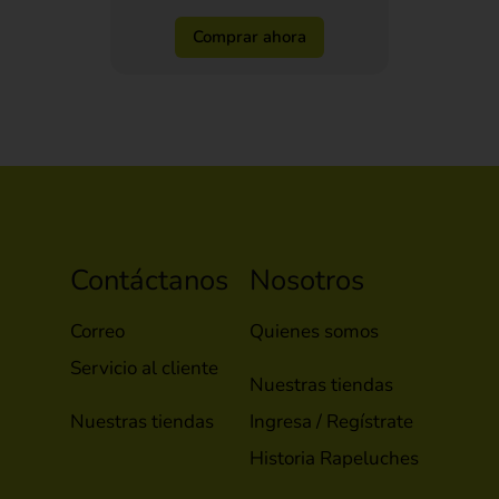
Comprar ahora
Contáctanos
Nosotros
Correo
Quienes somos
Servicio al cliente
Nuestras tiendas
Nuestras tiendas
Ingresa / Regístrate
Historia Rapeluches