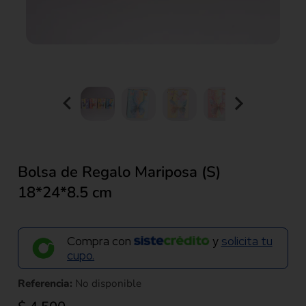
Bolsa de Regalo Mariposa (S)
18*24*8.5 cm
Compra con
y
solicita tu
cupo.
Referencia:
No disponible