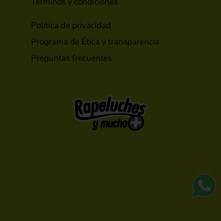
Términos y condiciones
Política de privacidad
Programa de Ética y transparencia
Preguntas frecuentes