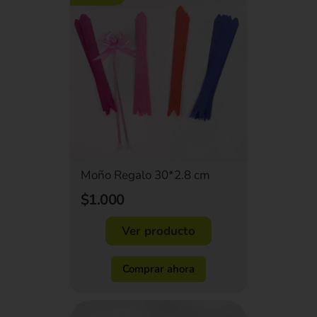
Moño Regalo 30*2.8 cm
$1.000
Ver producto
Comprar ahora