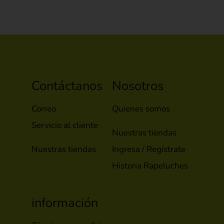
Contáctanos
Nosotros
Correo
Quienes somos
Servicio al cliente
Nuestras tiendas
Nuestras tiendas
Ingresa / Regístrate
Historia Rapeluches
información