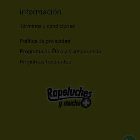
información
Términos y condiciones
Política de privacidad
Programa de Ética y transparencia
Preguntas frecuentes