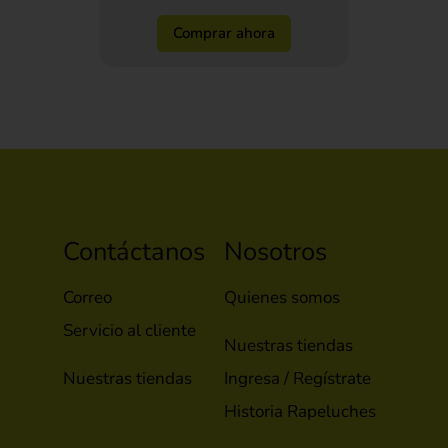
Comprar ahora
Contáctanos
Nosotros
Correo
Quienes somos
Servicio al cliente
Nuestras tiendas
Nuestras tiendas
Ingresa / Regístrate
Historia Rapeluches