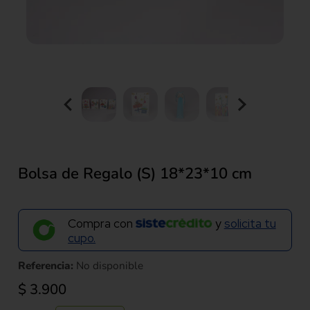
Bolsa de Regalo (S) 18*23*10 cm
Compra con
y
solicita tu
cupo.
Referencia:
No disponible
$
3.900