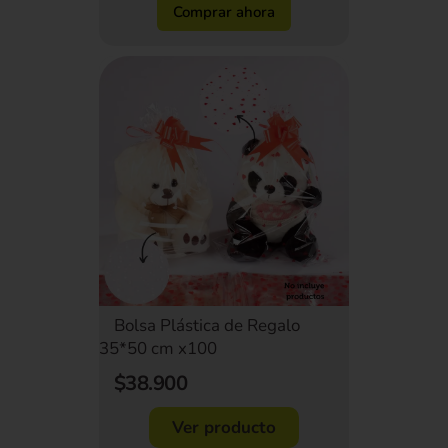
Comprar ahora
Bolsa Plástica de Regalo
35*50 cm x100
$38.900
Ver producto