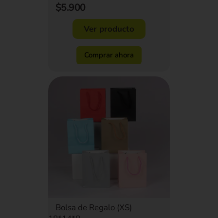
$5.900
Ver producto
Comprar ahora
Bolsa de Regalo (XS)