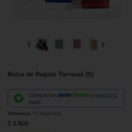
Bolsa de Regalo Tornasol (S)
Compra con
y
solicita tu
cupo.
Referencia:
No disponible
$
3.900