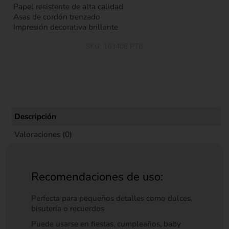
Papel resistente de alta calidad
Asas de cordón trenzado
Impresión decorativa brillante
SKU:
163408 PTB
Descripción
Valoraciones (0)
Recomendaciones de uso:
Perfecta para pequeños detalles como dulces,
bisutería o recuerdos
Puede usarse en fiestas, cumpleaños, baby