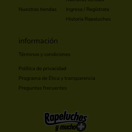
Nuestras tiendas
Ingresa / Regístrate
Historia Rapeluches
información
Términos y condiciones
Política de privacidad
Programa de Ética y transparencia
Preguntas frecuentes