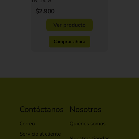
18*14*8
$2.900
Ver producto
Comprar ahora
Contáctanos
Nosotros
Correo
Quienes somos
Servicio al cliente
Nuestras tiendas