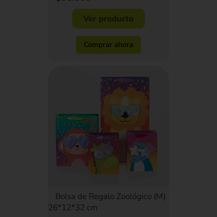
Ver producto
Comprar ahora
Bolsa de Regalo Zoológico (M)
26*12*32 cm