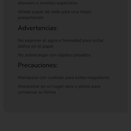
showers o eventos especiales
Añade papel de seda para una mejor
presentación
Advertencias:
No exponer al agua o humedad para evitar
daños en el papel
No sobrecargar con objetos pesados
Precauciones:
Manipular con cuidado para evitar rasgaduras
Almacenar en un lugar seco y plano para
conservar su forma