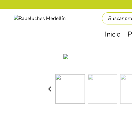
Inicio
P