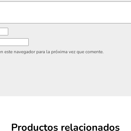
en este navegador para la próxima vez que comente.
Productos relacionados