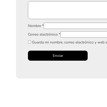
Nombre
*
Correo electrónico
*
Guarda mi nombre, correo electrónico y web 