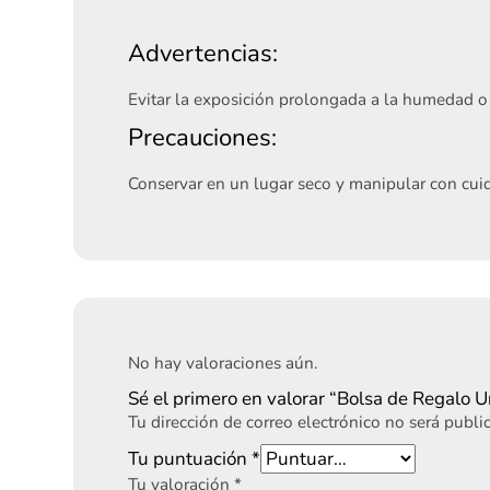
Advertencias:
Evitar la exposición prolongada a la humedad o 
Precauciones:
Conservar en un lugar seco y manipular con cuid
No hay valoraciones aún.
Sé el primero en valorar “Bolsa de Regalo 
Tu dirección de correo electrónico no será publi
Tu puntuación
*
Tu valoración
*