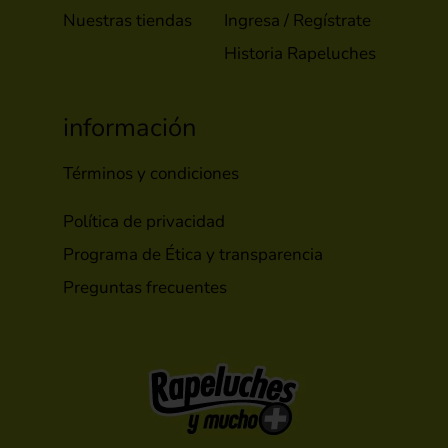
Nuestras tiendas
Ingresa / Regístrate
Historia Rapeluches
información
Términos y condiciones
Política de privacidad
Programa de Ética y transparencia
Preguntas frecuentes