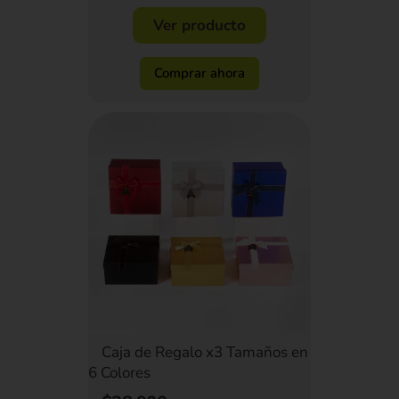
Ver producto
Comprar ahora
Caja de Regalo x3 Tamaños en
6 Colores