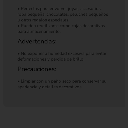
• Perfectas para envolver joyas, accesorios,
ropa pequeña, chocolates, peluches pequeños
u otros regalos especiales.
• Pueden reutilizarse como cajas decorativas
para almacenamiento.
Advertencias:
• No exponer a humedad excesiva para evitar
deformaciones y pérdida de brillo.
Precauciones:
• Limpiar con un paño seco para conservar su
apariencia y detalles decorativos.