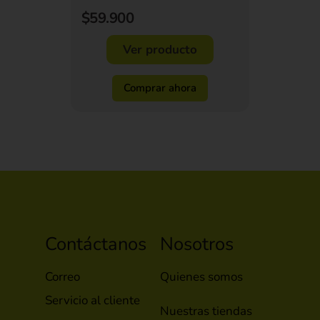
$59.900
Ver producto
Comprar ahora
Contáctanos
Nosotros
Correo
Quienes somos
Servicio al cliente
Nuestras tiendas