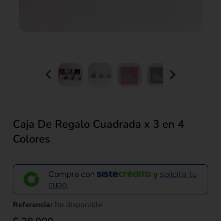
Caja De Regalo Cuadrada x 3 en 4
Colores
Compra con
y
solicita tu
cupo.
Referencia:
No disponible