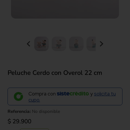
Peluche Cerdo con Overol 22 cm
Compra con
y
solicita tu
cupo.
Referencia:
No disponible
$
29.900