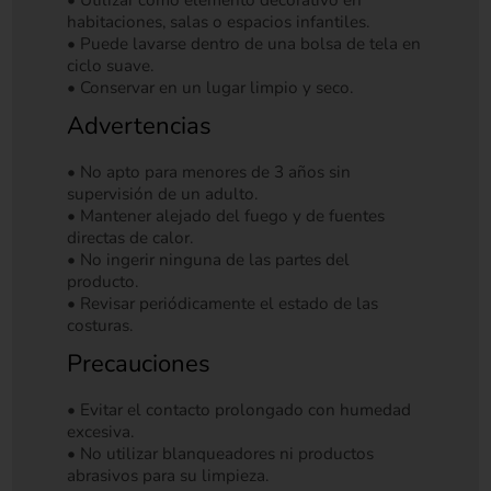
habitaciones, salas o espacios infantiles.
• Puede lavarse dentro de una bolsa de tela en
ciclo suave.
• Conservar en un lugar limpio y seco.
Advertencias
• No apto para menores de 3 años sin
supervisión de un adulto.
• Mantener alejado del fuego y de fuentes
directas de calor.
• No ingerir ninguna de las partes del
producto.
• Revisar periódicamente el estado de las
costuras.
Precauciones
• Evitar el contacto prolongado con humedad
excesiva.
• No utilizar blanqueadores ni productos
abrasivos para su limpieza.