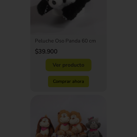
Peluche Oso Panda 60 cm
$39.900
Ver producto
Comprar ahora