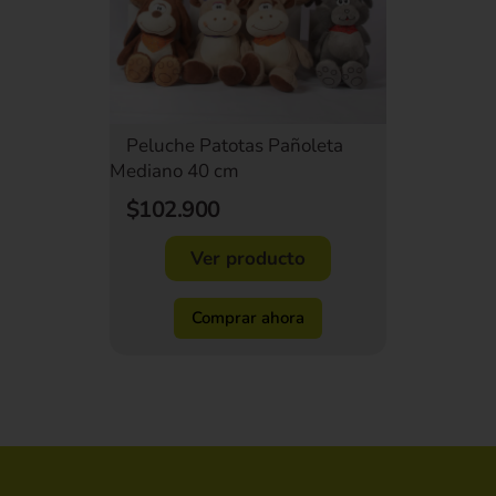
Peluche Patotas Pañoleta
Mediano 40 cm
$102.900
Ver producto
Comprar ahora