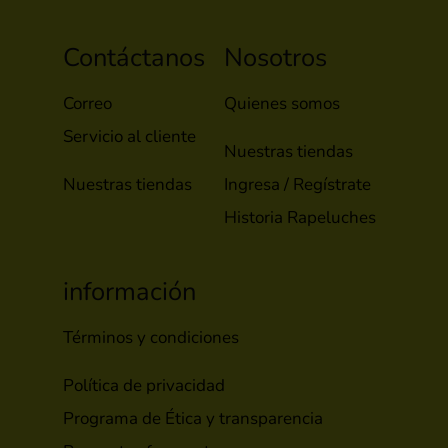
Contáctanos
Nosotros
Correo
Quienes somos
Servicio al cliente
Nuestras tiendas
Nuestras tiendas
Ingresa / Regístrate
Historia Rapeluches
información
Términos y condiciones
Política de privacidad
Programa de Ética y transparencia