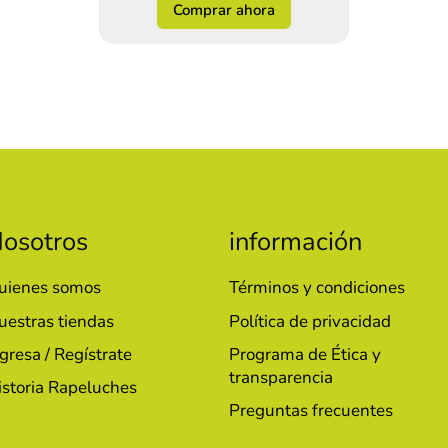
Comprar ahora
osotros
información
uienes somos
Términos y condiciones
uestras tiendas
Política de privacidad
gresa / Regístrate
Programa de Ética y
transparencia
istoria Rapeluches
Preguntas frecuentes