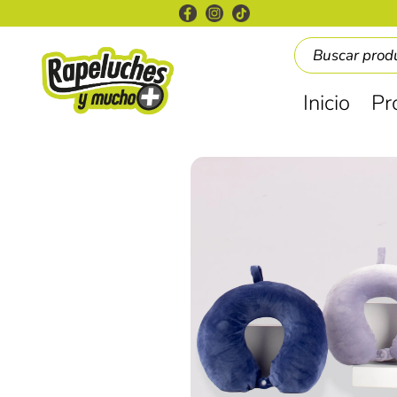
Inicio
Pr