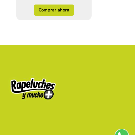
Comprar ahora