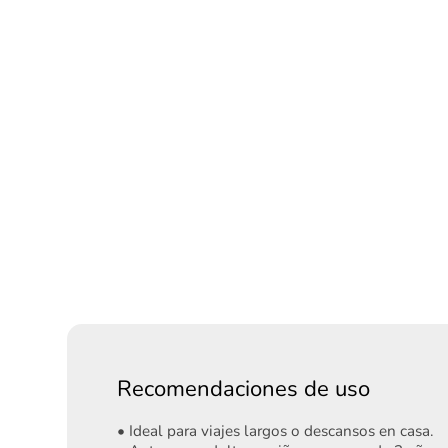
Recomendaciones de uso
• Ideal para viajes largos o descansos en casa.