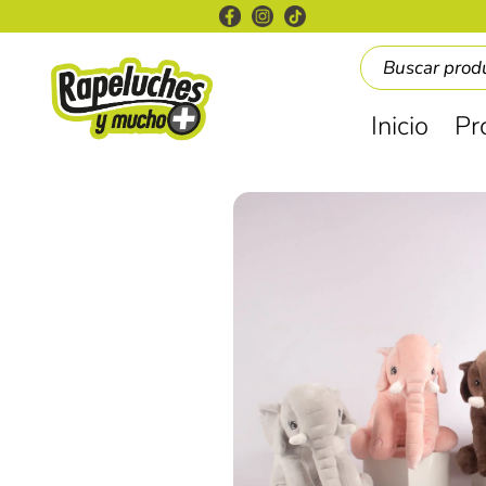
Inicio
Pr