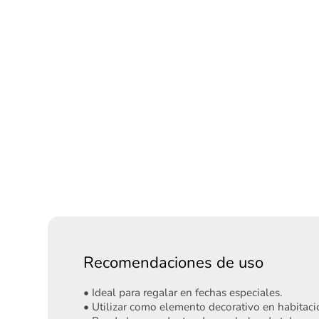
Recomendaciones de uso
• Ideal para regalar en fechas especiales.
• Utilizar como elemento decorativo en habitacio