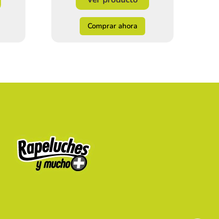
Comprar ahora