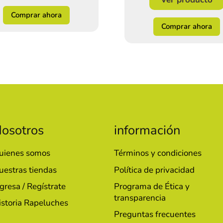
Comprar ahora
Comprar ahora
osotros
información
uienes somos
Términos y condiciones
uestras tiendas
Política de privacidad
gresa / Regístrate
Programa de Ética y
transparencia
istoria Rapeluches
Preguntas frecuentes