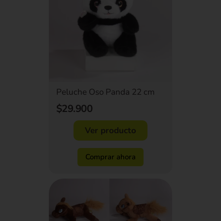
Peluche Oso Panda 22 cm
$29.900
Ver producto
Comprar ahora