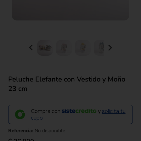
Peluche Elefante con Vestido y Moño
23 cm
Compra con
y
solicita tu
cupo.
Referencia:
No disponible