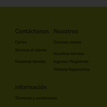
Contáctanos
Nosotros
Correo
Quienes somos
Servicio al cliente
Nuestras tiendas
Nuestras tiendas
Ingresa / Regístrate
Historia Rapeluches
información
Términos y condiciones