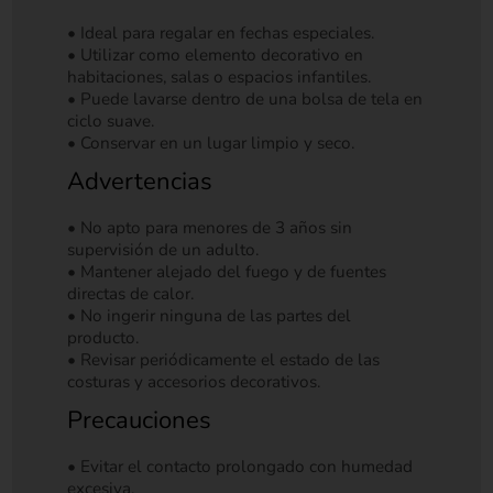
• Ideal para regalar en fechas especiales.
• Utilizar como elemento decorativo en
habitaciones, salas o espacios infantiles.
• Puede lavarse dentro de una bolsa de tela en
ciclo suave.
• Conservar en un lugar limpio y seco.
Advertencias
• No apto para menores de 3 años sin
supervisión de un adulto.
• Mantener alejado del fuego y de fuentes
directas de calor.
• No ingerir ninguna de las partes del
producto.
• Revisar periódicamente el estado de las
costuras y accesorios decorativos.
Precauciones
• Evitar el contacto prolongado con humedad
excesiva.