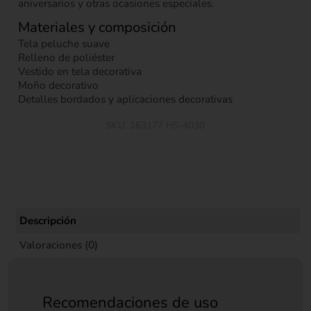
aniversarios y otras ocasiones especiales.
Materiales y composición
Tela peluche suave
Relleno de poliéster
Vestido en tela decorativa
Moño decorativo
Detalles bordados y aplicaciones decorativas
SKU:
163177 HS-4030
Descripción
Valoraciones (0)
Recomendaciones de uso