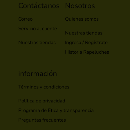
Contáctanos
Nosotros
Correo
Quienes somos
Servicio al cliente
Nuestras tiendas
Nuestras tiendas
Ingresa / Regístrate
Historia Rapeluches
información
Términos y condiciones
Política de privacidad
Programa de Ética y transparencia
Preguntas frecuentes