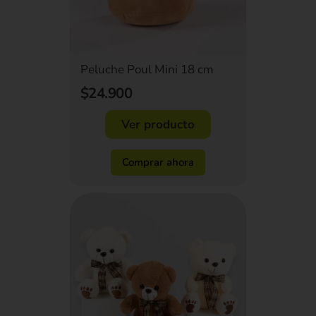
Peluche Poul Mini 18 cm
$24.900
Ver producto
Comprar ahora