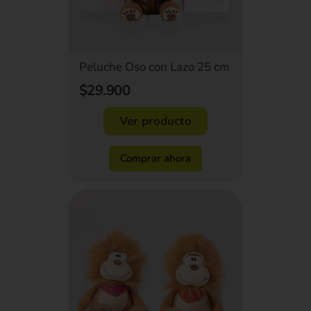
Peluche Oso con Lazo 25 cm
$29.900
Ver producto
Comprar ahora