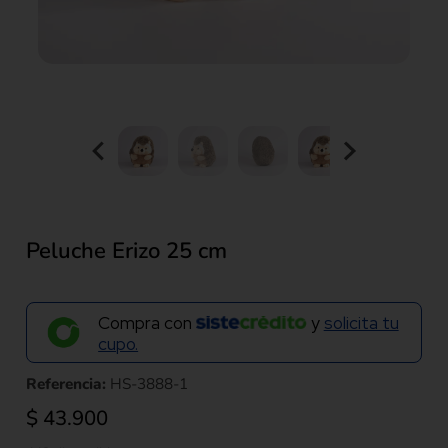
Peluche Erizo 25 cm
Compra con
y
solicita tu
cupo.
Referencia:
HS-3888-1
$
43.900