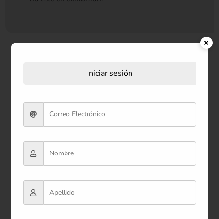
Iniciar sesión
Productos relacionados
Oferta