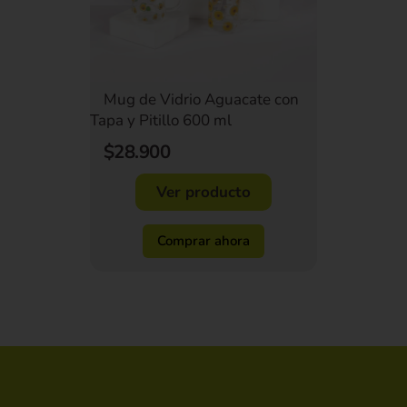
Mug de Vidrio Aguacate con
Tapa y Pitillo 600 ml
$28.900
Ver producto
Comprar ahora