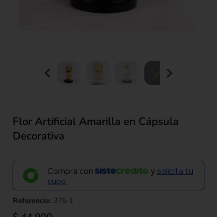
Flor Artificial Amarilla en Cápsula
Decorativa
Compra con
y
solicita tu
cupo.
Referencia:
375-1