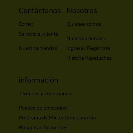
Contáctanos
Nosotros
Correo
Quienes somos
Servicio al cliente
Nuestras tiendas
Nuestras tiendas
Ingresa / Regístrate
Historia Rapeluches
información
Términos y condiciones
Política de privacidad
Programa de Ética y transparencia
Preguntas frecuentes