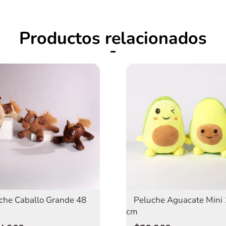
Productos relacionados
Peluche Aguacate Mini
che Caballo Grande 48
cm