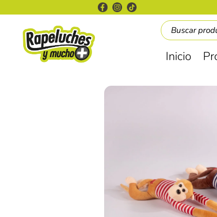
Inicio
Pr