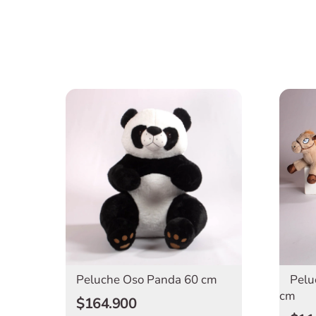
Peluche Oso Panda 60 cm
Pelu
cm
$164.900