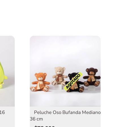
 16
Peluche Oso Bufanda Mediano
36 cm