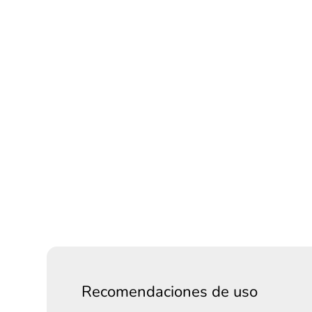
Recomendaciones de uso