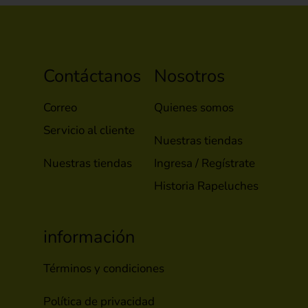
Contáctanos
Nosotros
Correo
Quienes somos
Servicio al cliente
Nuestras tiendas
Nuestras tiendas
Ingresa / Regístrate
Historia Rapeluches
información
Términos y condiciones
Política de privacidad