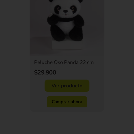
Peluche Oso Panda 22 cm
$29.900
Ver producto
Comprar ahora