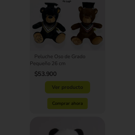
Peluche Oso de Grado
Pequeño 26 cm
$53.900
Ver producto
Comprar ahora