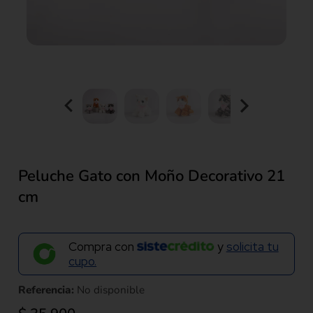
Peluche Gato con Moño Decorativo 21
cm
Compra con
y
solicita tu
cupo.
Referencia:
No disponible