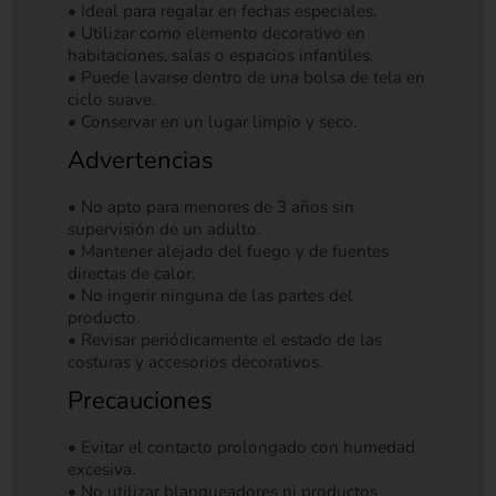
• Ideal para regalar en fechas especiales.
• Utilizar como elemento decorativo en
habitaciones, salas o espacios infantiles.
• Puede lavarse dentro de una bolsa de tela en
ciclo suave.
• Conservar en un lugar limpio y seco.
Advertencias
• No apto para menores de 3 años sin
supervisión de un adulto.
• Mantener alejado del fuego y de fuentes
directas de calor.
• No ingerir ninguna de las partes del
producto.
• Revisar periódicamente el estado de las
costuras y accesorios decorativos.
Precauciones
• Evitar el contacto prolongado con humedad
excesiva.
• No utilizar blanqueadores ni productos