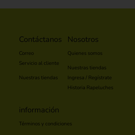
Contáctanos
Nosotros
Correo
Quienes somos
Servicio al cliente
Nuestras tiendas
Nuestras tiendas
Ingresa / Regístrate
Historia Rapeluches
información
Términos y condiciones