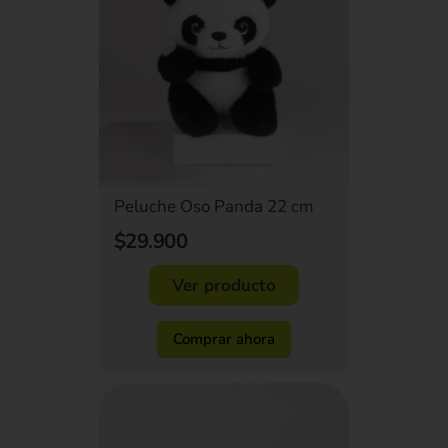
Peluche Oso Panda 22 cm
$29.900
Ver producto
Comprar ahora