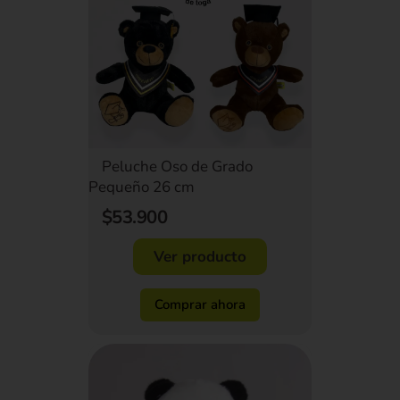
Peluche Oso de Grado
Pequeño 26 cm
$53.900
Ver producto
Comprar ahora