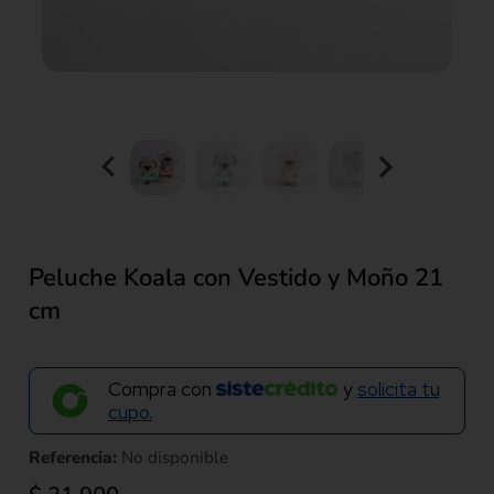
Peluche Koala con Vestido y Moño 21
cm
Compra con
y
solicita tu
cupo.
Referencia:
No disponible