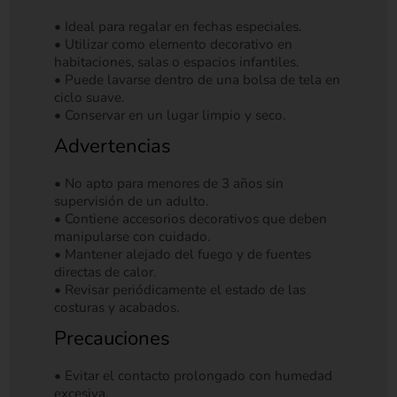
• Ideal para regalar en fechas especiales.
• Utilizar como elemento decorativo en
habitaciones, salas o espacios infantiles.
• Puede lavarse dentro de una bolsa de tela en
ciclo suave.
• Conservar en un lugar limpio y seco.
Advertencias
• No apto para menores de 3 años sin
supervisión de un adulto.
• Contiene accesorios decorativos que deben
manipularse con cuidado.
• Mantener alejado del fuego y de fuentes
directas de calor.
• Revisar periódicamente el estado de las
costuras y acabados.
Precauciones
• Evitar el contacto prolongado con humedad
excesiva.