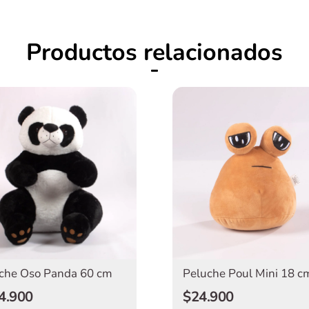
Productos relacionados
che Oso Panda 60 cm
Peluche Poul Mini 18 c
4.900
$24.900