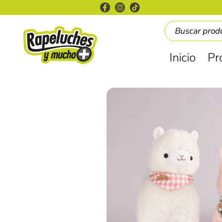
Inicio
Pr