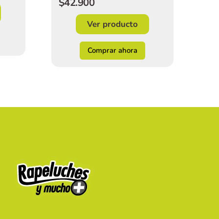
$42.900
Ver producto
Comprar ahora