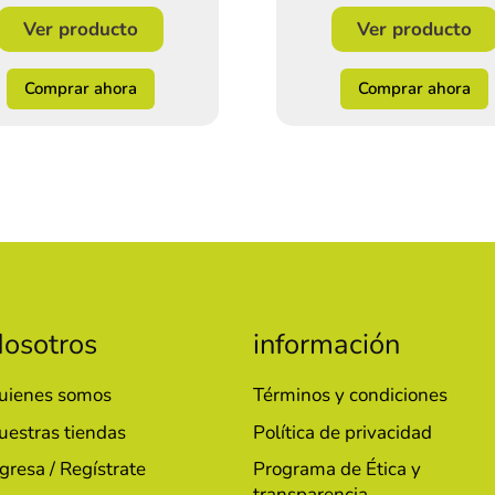
Ver producto
Ver producto
Comprar ahora
Comprar ahora
osotros
información
uienes somos
Términos y condiciones
uestras tiendas
Política de privacidad
gresa / Regístrate
Programa de Ética y
transparencia