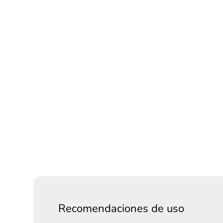
Recomendaciones de uso