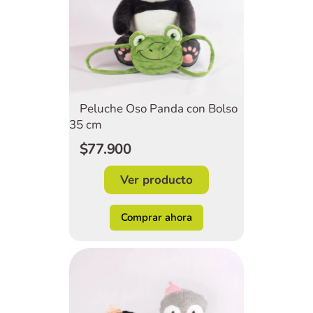
Peluche Oso Panda con Bolso
35 cm
$77.900
Ver producto
Comprar ahora