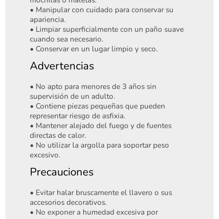
• Manipular con cuidado para conservar su
apariencia.
• Limpiar superficialmente con un paño suave
cuando sea necesario.
• Conservar en un lugar limpio y seco.
Advertencias
• No apto para menores de 3 años sin
supervisión de un adulto.
• Contiene piezas pequeñas que pueden
representar riesgo de asfixia.
• Mantener alejado del fuego y de fuentes
directas de calor.
• No utilizar la argolla para soportar peso
excesivo.
Precauciones
• Evitar halar bruscamente el llavero o sus
accesorios decorativos.
• No exponer a humedad excesiva por