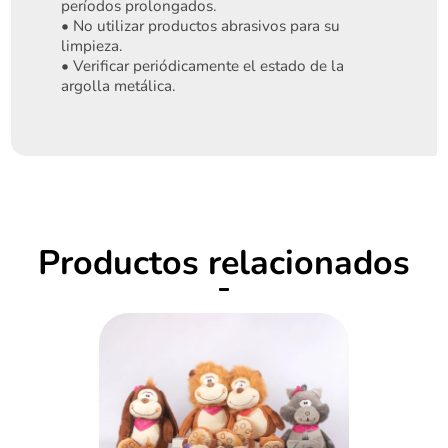
períodos prolongados.
• No utilizar productos abrasivos para su
limpieza.
• Verificar periódicamente el estado de la
argolla metálica.
Iniciar sesión
Productos relacionados