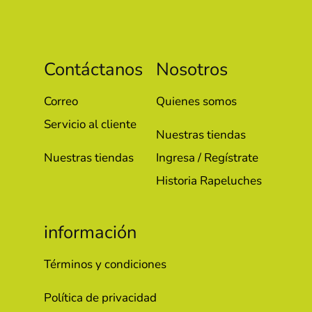
Contáctanos
Nosotros
Correo
Quienes somos
Servicio al cliente
Nuestras tiendas
Nuestras tiendas
Ingresa / Regístrate
Historia Rapeluches
información
Términos y condiciones
Política de privacidad