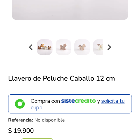
Llavero de Peluche Caballo 12 cm
Compra con
y
solicita tu
cupo.
Referencia:
No disponible
$
19.900