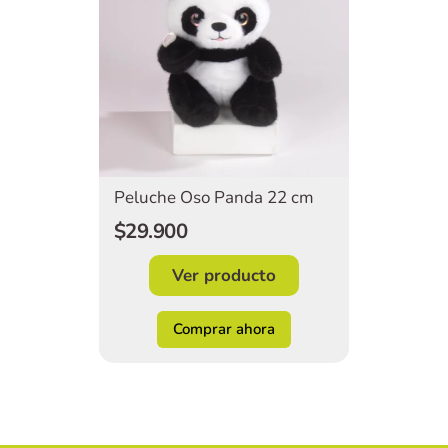
Peluche Oso Panda 22 cm
$29.900
Ver producto
Comprar ahora