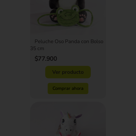
Peluche Oso Panda con Bolso
35 cm
$77.900
Ver producto
Comprar ahora