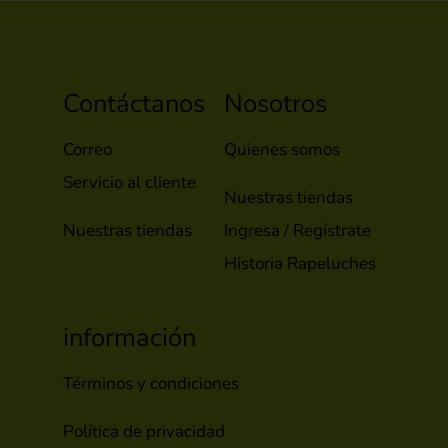
Contáctanos
Nosotros
Correo
Quienes somos
Servicio al cliente
Nuestras tiendas
Nuestras tiendas
Ingresa / Regístrate
Historia Rapeluches
información
Términos y condiciones
Política de privacidad