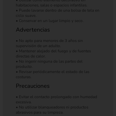
• Utilizar como elemento decorativo en
habitaciones, salas o espacios infantiles.
• Puede lavarse dentro de una bolsa de tela en
ciclo suave.
• Conservar en un lugar limpio y seco.
Advertencias
• No apto para menores de 3 años sin
supervisión de un adulto.
• Mantener alejado del fuego y de fuentes
directas de calor.
• No ingerir ninguna de las partes del
producto.
• Revisar periódicamente el estado de las
costuras.
Precauciones
• Evitar el contacto prolongado con humedad
excesiva.
• No utilizar blanqueadores ni productos
abrasivos para su limpieza.