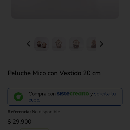
Peluche Mico con Vestido 20 cm
Compra con
y
solicita tu
cupo.
Referencia:
No disponible
$
29.900