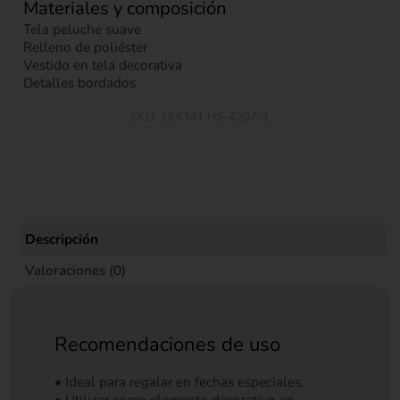
Materiales y composición
Tela peluche suave
Relleno de poliéster
Vestido en tela decorativa
Detalles bordados
SKU:
184341 HS-4207-1
Descripción
Valoraciones (0)
Recomendaciones de uso
• Ideal para regalar en fechas especiales.