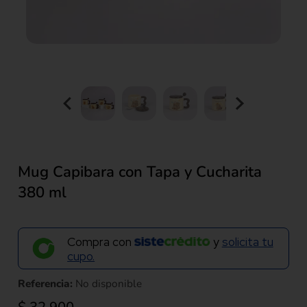
Mug Capibara con Tapa y Cucharita
380 ml
Compra con
y
solicita tu
cupo.
Referencia:
No disponible