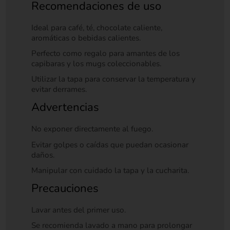
Recomendaciones de uso
Ideal para café, té, chocolate caliente,
aromáticas o bebidas calientes.
Perfecto como regalo para amantes de los
capibaras y los mugs coleccionables.
Utilizar la tapa para conservar la temperatura y
evitar derrames.
Advertencias
No exponer directamente al fuego.
Evitar golpes o caídas que puedan ocasionar
daños.
Manipular con cuidado la tapa y la cucharita.
Precauciones
Lavar antes del primer uso.
Se recomienda lavado a mano para prolongar