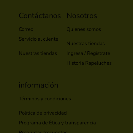
Contáctanos
Nosotros
Correo
Quienes somos
Servicio al cliente
Nuestras tiendas
Nuestras tiendas
Ingresa / Regístrate
Historia Rapeluches
información
Términos y condiciones
Política de privacidad
Programa de Ética y transparencia
Preguntas frecuentes