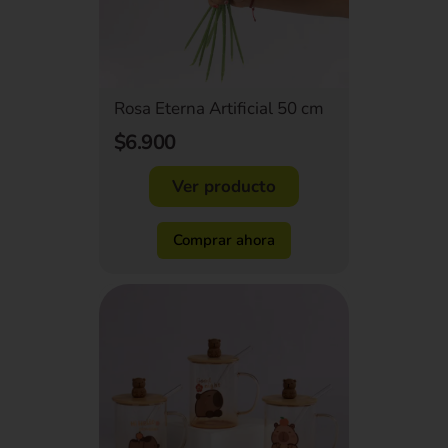
Rosa Eterna Artificial 50 cm
$6.900
Ver producto
Comprar ahora