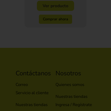
Ver producto
Comprar ahora
Contáctanos
Nosotros
Correo
Quienes somos
Servicio al cliente
Nuestras tiendas
Nuestras tiendas
Ingresa / Regístrate