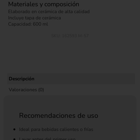
Materiales y composición
Elaborado en cerámica de alta calidad
Incluye tapa de cerámica
Capacidad: 600 ml
SKU:
162593 M-57
Descripción
Valoraciones (0)
Recomendaciones de uso
Ideal para bebidas calientes o frías
Lavar antes del primer uso