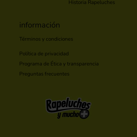
Historia Rapeluches
información
Términos y condiciones
Política de privacidad
Programa de Ética y transparencia
Preguntas frecuentes