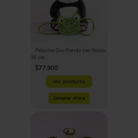
Peluche Oso Panda con Bolso
35 cm
$77.900
Ver producto
Comprar ahora