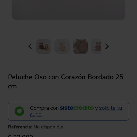
Peluche Oso con Corazón Bordado 25
cm
Compra con
y
solicita tu
cupo.
Referencia:
No disponible