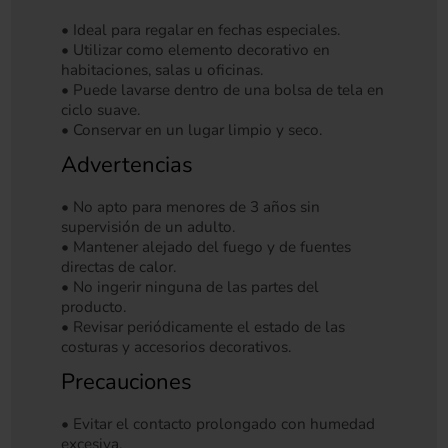
• Ideal para regalar en fechas especiales.
• Utilizar como elemento decorativo en
habitaciones, salas u oficinas.
• Puede lavarse dentro de una bolsa de tela en
ciclo suave.
• Conservar en un lugar limpio y seco.
Advertencias
• No apto para menores de 3 años sin
supervisión de un adulto.
• Mantener alejado del fuego y de fuentes
directas de calor.
• No ingerir ninguna de las partes del
producto.
• Revisar periódicamente el estado de las
costuras y accesorios decorativos.
Precauciones
• Evitar el contacto prolongado con humedad
excesiva.