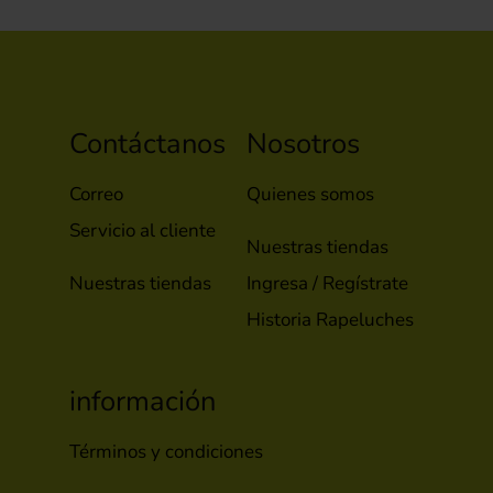
Contáctanos
Nosotros
Correo
Quienes somos
Servicio al cliente
Nuestras tiendas
Nuestras tiendas
Ingresa / Regístrate
Historia Rapeluches
información
Términos y condiciones