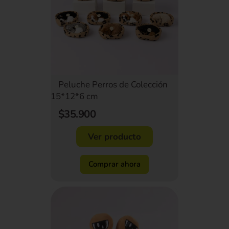
Peluche Perros de Colección
15*12*6 cm
$35.900
Ver producto
Comprar ahora