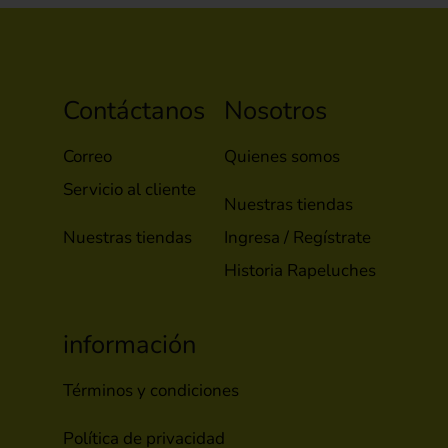
Contáctanos
Nosotros
Correo
Quienes somos
Servicio al cliente
Nuestras tiendas
Nuestras tiendas
Ingresa / Regístrate
Historia Rapeluches
información
Términos y condiciones
Política de privacidad