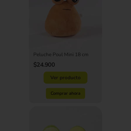
Peluche Poul Mini 18 cm
$24.900
Ver producto
Comprar ahora