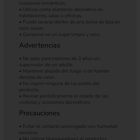
ocasiones románticas.
• Utilizar como elemento decorativo en
habitaciones, salas u oficinas.
• Puede lavarse dentro de una bolsa de tela en
ciclo suave.
• Conservar en un lugar limpio y seco.
Advertencias
• No apto para menores de 3 años sin
supervisión de un adulto.
• Mantener alejado del fuego y de fuentes
directas de calor.
• No ingerir ninguna de las partes del
producto.
• Revisar periódicamente el estado de las
costuras y accesorios decorativos.
Precauciones
• Evitar el contacto prolongado con humedad
excesiva.
• No utilizar blanqueadores ni productos