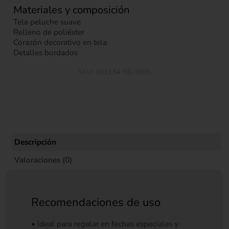
Materiales y composición
Tela peluche suave
Relleno de poliéster
Corazón decorativo en tela
Detalles bordados
SKU:
163134 HS-3695
Descripción
Valoraciones (0)
Recomendaciones de uso
• Ideal para regalar en fechas especiales y