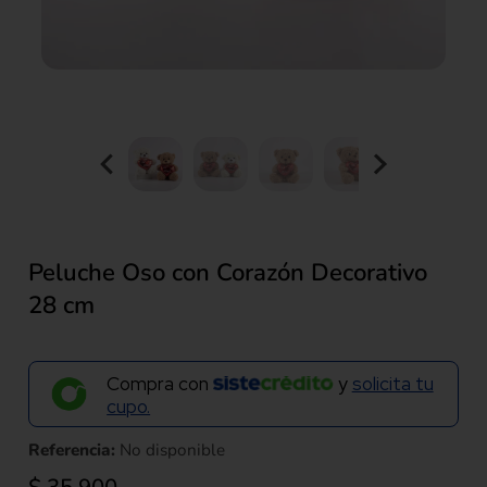
Peluche Oso con Corazón Decorativo
28 cm
Compra con
y
solicita tu
cupo.
Referencia:
No disponible