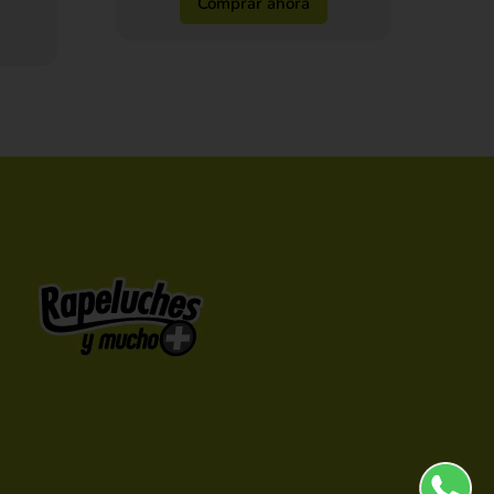
Comprar ahora