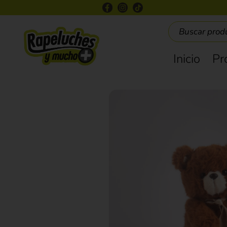
Inicio
Pr