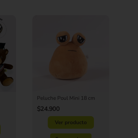
Peluche Poul Mini 18 cm
$24.900
Ver producto