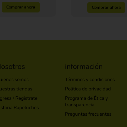
Comprar ahora
Comprar ahora
osotros
información
uienes somos
Términos y condiciones
uestras tiendas
Política de privacidad
gresa / Regístrate
Programa de Ética y
transparencia
istoria Rapeluches
Preguntas frecuentes