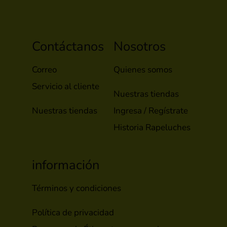
Contáctanos
Nosotros
Correo
Quienes somos
Servicio al cliente
Nuestras tiendas
Nuestras tiendas
Ingresa / Regístrate
Historia Rapeluches
información
Términos y condiciones
Política de privacidad