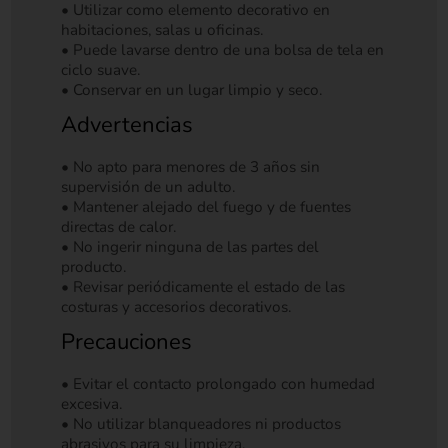
• Utilizar como elemento decorativo en
habitaciones, salas u oficinas.
• Puede lavarse dentro de una bolsa de tela en
ciclo suave.
• Conservar en un lugar limpio y seco.
Advertencias
• No apto para menores de 3 años sin
supervisión de un adulto.
• Mantener alejado del fuego y de fuentes
directas de calor.
• No ingerir ninguna de las partes del
producto.
• Revisar periódicamente el estado de las
costuras y accesorios decorativos.
Precauciones
• Evitar el contacto prolongado con humedad
excesiva.
• No utilizar blanqueadores ni productos
abrasivos para su limpieza.