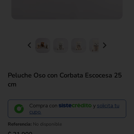
Peluche Oso con Corbata Escocesa 25
cm
Compra con
y
solicita tu
cupo.
Referencia:
No disponible