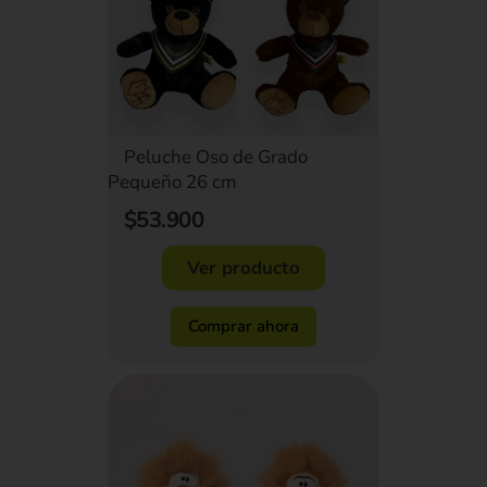
Peluche Oso de Grado
Pequeño 26 cm
$53.900
Ver producto
Comprar ahora