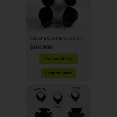
Peluche Oso Panda 60 cm
$164.900
Ver producto
Comprar ahora