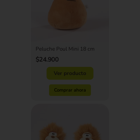
Peluche Poul Mini 18 cm
$24.900
Ver producto
Comprar ahora