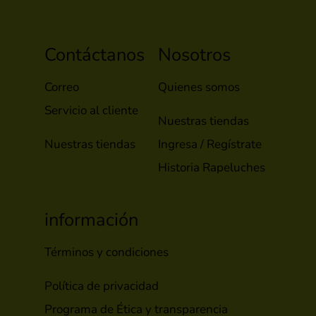
Contáctanos
Nosotros
Correo
Quienes somos
Servicio al cliente
Nuestras tiendas
Nuestras tiendas
Ingresa / Regístrate
Historia Rapeluches
información
Términos y condiciones
Política de privacidad
Programa de Ética y transparencia