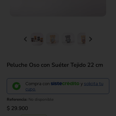
Peluche Oso con Suéter Tejido 22 cm
Compra con
y
solicita tu
cupo.
Referencia:
No disponible
$
29.900