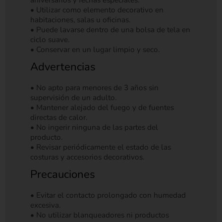
• Utilizar como elemento decorativo en
habitaciones, salas u oficinas.
• Puede lavarse dentro de una bolsa de tela en
ciclo suave.
• Conservar en un lugar limpio y seco.
Advertencias
• No apto para menores de 3 años sin
supervisión de un adulto.
• Mantener alejado del fuego y de fuentes
directas de calor.
• No ingerir ninguna de las partes del
producto.
• Revisar periódicamente el estado de las
costuras y accesorios decorativos.
Precauciones
• Evitar el contacto prolongado con humedad
excesiva.
• No utilizar blanqueadores ni productos