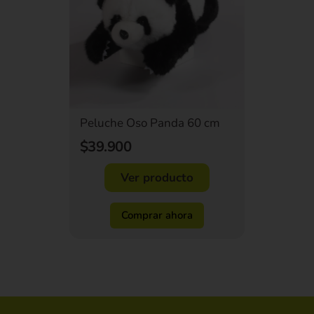
Peluche Oso Panda 60 cm
$39.900
Ver producto
Comprar ahora