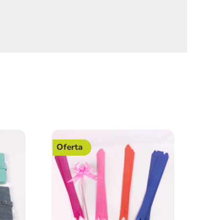
Oferta