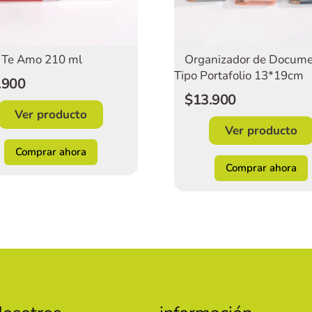
Te Amo 210 ml
Organizador de Docum
Tipo Portafolio 13*19cm
.900
$13.900
Ver producto
Ver producto
Comprar ahora
Comprar ahora