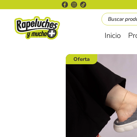
Inicio
Pr