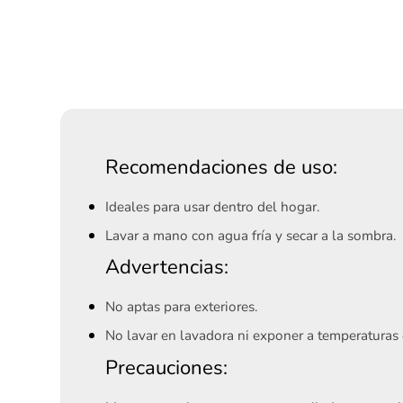
Recomendaciones de uso:
Ideales para usar dentro del hogar.
Lavar a mano con agua fría y secar a la sombra.
Advertencias:
No aptas para exteriores.
No lavar en lavadora ni exponer a temperaturas 
Precauciones: