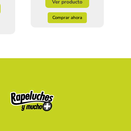
Ver producto
Comprar ahora