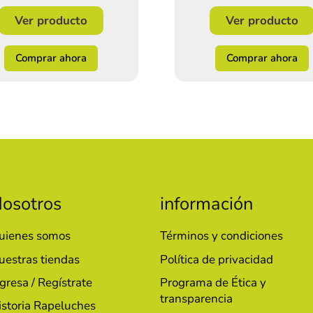
Ver producto
Ver producto
Comprar ahora
Comprar ahora
osotros
información
uienes somos
Términos y condiciones
uestras tiendas
Política de privacidad
gresa / Regístrate
Programa de Ética y
transparencia
istoria Rapeluches