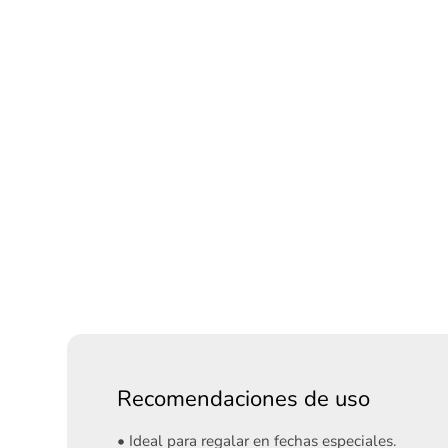
Recomendaciones de uso
• Ideal para regalar en fechas especiales.