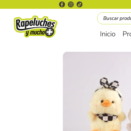
Inicio
Pr