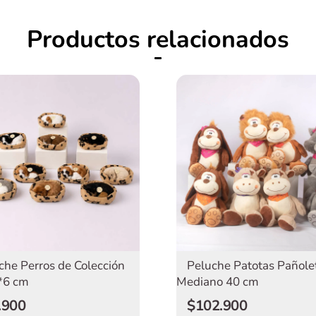
Productos relacionados
che Perros de Colección
Peluche Patotas Pañole
*6 cm
Mediano 40 cm
.900
$102.900