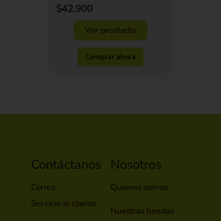
$42.900
Ver producto
Comprar ahora
Contáctanos
Nosotros
Correo
Quienes somos
Servicio al cliente
Nuestras tiendas