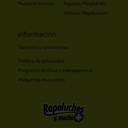
Nuestras tiendas
Ingresa / Regístrate
Historia Rapeluches
información
Términos y condiciones
Política de privacidad
Programa de Ética y transparencia
Preguntas frecuentes