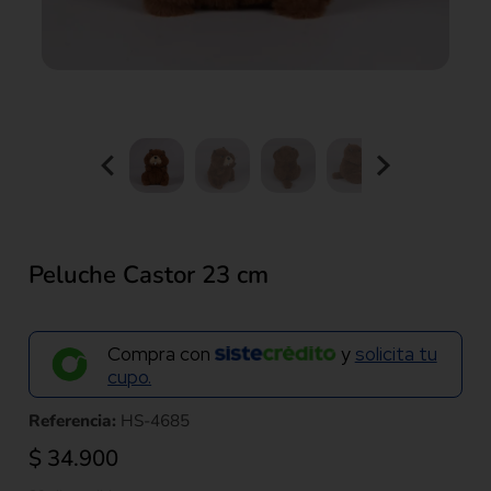
Peluche Castor 23 cm
Compra con
y
solicita tu
cupo.
Referencia:
HS-4685
$
34.900