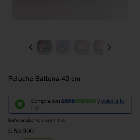
Peluche Ballena 40 cm
Compra con
y
solicita tu
cupo.
Referencia:
No disponible
$
59.900