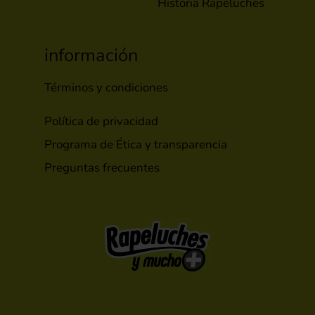
Historia Rapeluches
información
Términos y condiciones
Política de privacidad
Programa de Ética y transparencia
Preguntas frecuentes