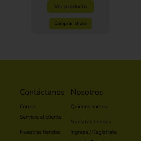
Ver producto
Comprar ahora
Contáctanos
Nosotros
Correo
Quienes somos
Servicio al cliente
Nuestras tiendas
Nuestras tiendas
Ingresa / Regístrate