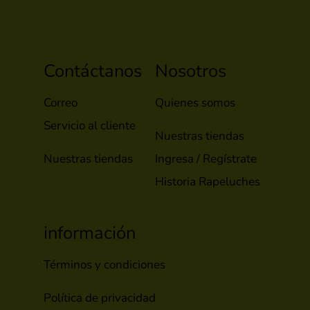
Contáctanos
Nosotros
Correo
Quienes somos
Servicio al cliente
Nuestras tiendas
Nuestras tiendas
Ingresa / Regístrate
Historia Rapeluches
información
Términos y condiciones
Política de privacidad