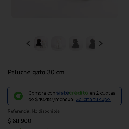
Peluche gato 30 cm
Compra con
en
2
cuotas
de
$40.487/mensual.
Solicita tu cupo.
Referencia:
No disponible
$
68.900