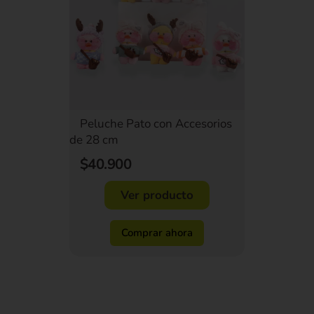
Peluche Pato con Accesorios
de 28 cm
$40.900
Ver producto
Comprar ahora