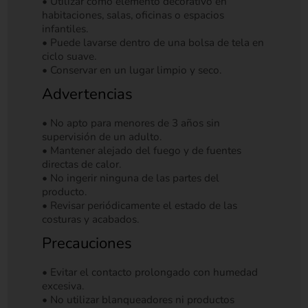
• Utilizar como elemento decorativo en
habitaciones, salas, oficinas o espacios
infantiles.
• Puede lavarse dentro de una bolsa de tela en
ciclo suave.
• Conservar en un lugar limpio y seco.
Advertencias
• No apto para menores de 3 años sin
supervisión de un adulto.
• Mantener alejado del fuego y de fuentes
directas de calor.
• No ingerir ninguna de las partes del
producto.
• Revisar periódicamente el estado de las
costuras y acabados.
Precauciones
• Evitar el contacto prolongado con humedad
excesiva.
• No utilizar blanqueadores ni productos