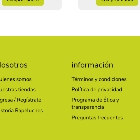
osotros
información
uienes somos
Términos y condiciones
uestras tiendas
Política de privacidad
gresa / Regístrate
Programa de Ética y
transparencia
istoria Rapeluches
Preguntas frecuentes