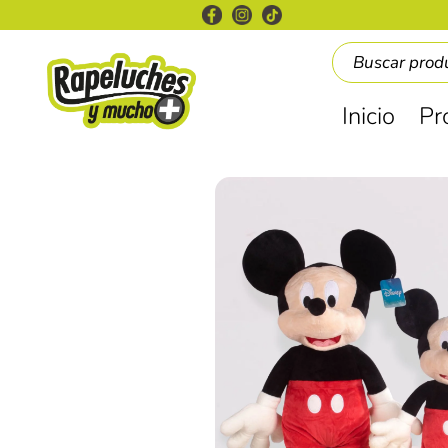
Inicio
Pr