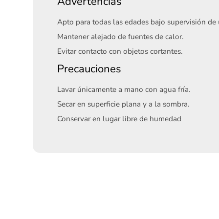
Advertencias
Apto para todas las edades bajo supervisión de 
Mantener alejado de fuentes de calor.
Evitar contacto con objetos cortantes.
Precauciones
Lavar únicamente a mano con agua fría.
Secar en superficie plana y a la sombra.
Conservar en lugar libre de humedad