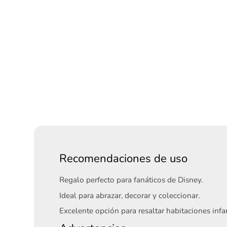
Recomendaciones de uso
Regalo perfecto para fanáticos de Disney.
Ideal para abrazar, decorar y coleccionar.
Excelente opción para resaltar habitaciones infan