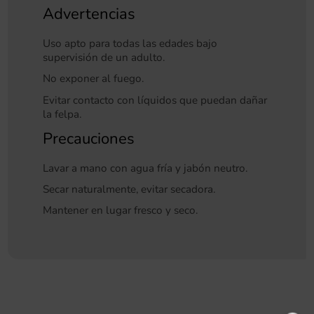
Advertencias
Uso apto para todas las edades bajo
supervisión de un adulto.
No exponer al fuego.
Evitar contacto con líquidos que puedan dañar
la felpa.
Precauciones
Lavar a mano con agua fría y jabón neutro.
Secar naturalmente, evitar secadora.
Mantener en lugar fresco y seco.