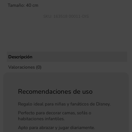
Tamaño: 40 cm
SKU:
163518 00011-DIS
Descripción
Valoraciones (0)
Recomendaciones de uso
Regalo ideal para niñas y fanáticos de Disney.
Perfecto para decorar camas, sofás o
habitaciones infantiles.
Apto para abrazar y jugar diariamente.