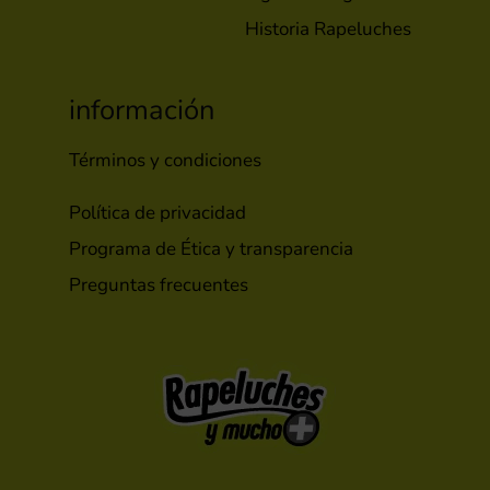
Historia Rapeluches
información
Términos y condiciones
Política de privacidad
Programa de Ética y transparencia
Preguntas frecuentes