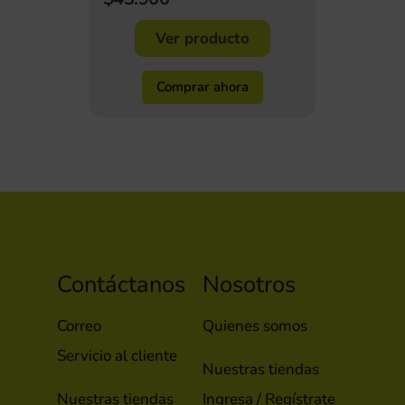
Ver producto
Comprar ahora
Contáctanos
Nosotros
Correo
Quienes somos
Servicio al cliente
Nuestras tiendas
Nuestras tiendas
Ingresa / Regístrate