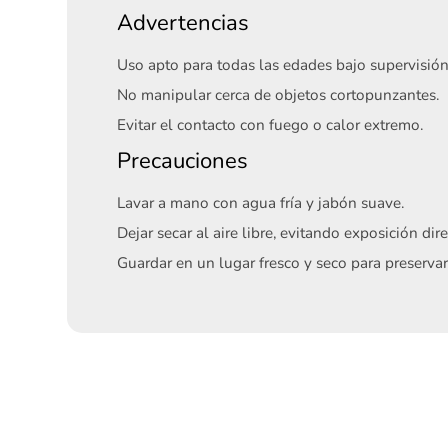
Advertencias
Uso apto para todas las edades bajo supervisión
No manipular cerca de objetos cortopunzantes.
Evitar el contacto con fuego o calor extremo.
Precauciones
Lavar a mano con agua fría y jabón suave.
Dejar secar al aire libre, evitando exposición dire
Guardar en un lugar fresco y seco para preservar 