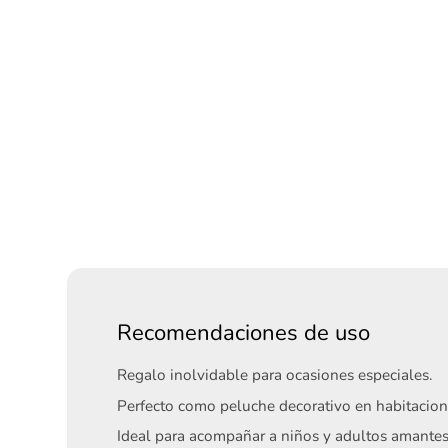
Recomendaciones de uso
Regalo inolvidable para ocasiones especiales.
Perfecto como peluche decorativo en habitacion
Ideal para acompañar a niños y adultos amantes