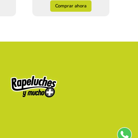
Comprar ahora