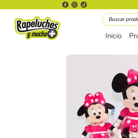
Inicio
Pr