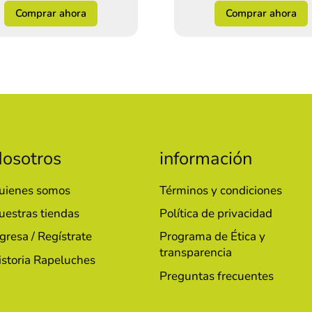
Comprar ahora
Comprar ahora
osotros
información
uienes somos
Términos y condiciones
uestras tiendas
Política de privacidad
gresa / Regístrate
Programa de Ética y
transparencia
istoria Rapeluches
Preguntas frecuentes