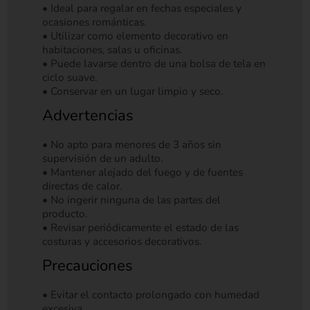
• Ideal para regalar en fechas especiales y
ocasiones románticas.
• Utilizar como elemento decorativo en
habitaciones, salas u oficinas.
• Puede lavarse dentro de una bolsa de tela en
ciclo suave.
• Conservar en un lugar limpio y seco.
Advertencias
• No apto para menores de 3 años sin
supervisión de un adulto.
• Mantener alejado del fuego y de fuentes
directas de calor.
• No ingerir ninguna de las partes del
producto.
• Revisar periódicamente el estado de las
costuras y accesorios decorativos.
Precauciones
• Evitar el contacto prolongado con humedad
excesiva.