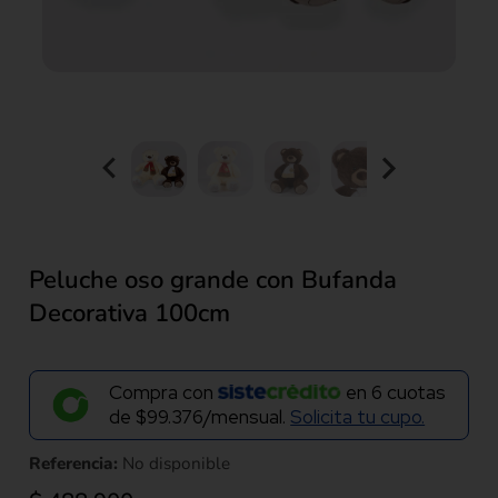
Peluche oso grande con Bufanda
Decorativa 100cm
Compra con
en
6
cuotas
de
$99.376/mensual.
Solicita tu cupo.
Referencia:
No disponible