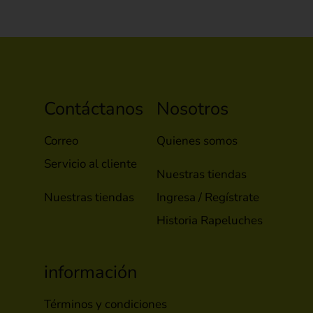
Contáctanos
Nosotros
Correo
Quienes somos
Servicio al cliente
Nuestras tiendas
Nuestras tiendas
Ingresa / Regístrate
Historia Rapeluches
información
Términos y condiciones