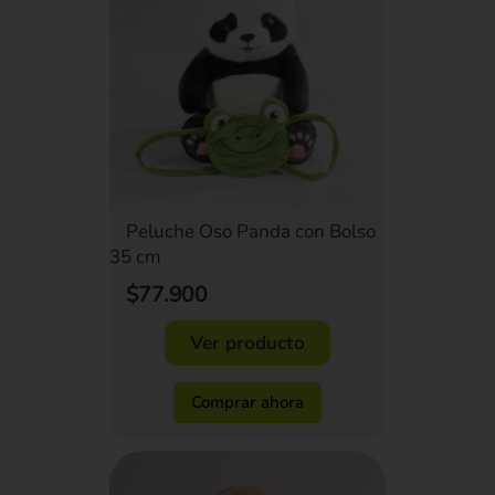
Peluche Oso Panda con Bolso
35 cm
$77.900
Ver producto
Comprar ahora