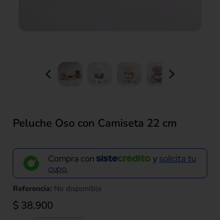
Peluche Oso con Camiseta 22 cm
Compra con
y
solicita tu
cupo.
Referencia:
No disponible
$
38.900