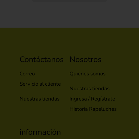
Contáctanos
Nosotros
Correo
Quienes somos
Servicio al cliente
Nuestras tiendas
Nuestras tiendas
Ingresa / Regístrate
Historia Rapeluches
información