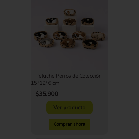
Peluche Perros de Colección
15*12*6 cm
$35.900
Ver producto
Comprar ahora