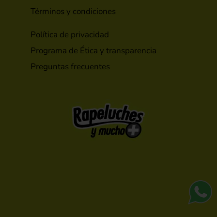
Términos y condiciones
Política de privacidad
Programa de Ética y transparencia
Preguntas frecuentes