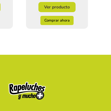
Ver producto
Comprar ahora