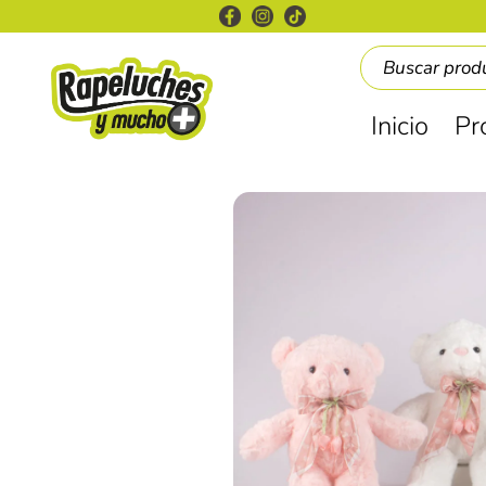
Inicio
Pr