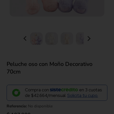
Peluche oso con Moño Decorativo
70cm
Compra con
en
3
cuotas
de
$42.664/mensual.
Solicita tu cupo.
Referencia:
No disponible