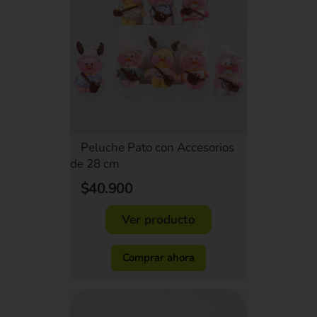
Peluche Pato con Accesorios
de 28 cm
$40.900
Ver producto
Comprar ahora