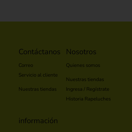
Contáctanos
Nosotros
Correo
Quienes somos
Servicio al cliente
Nuestras tiendas
Nuestras tiendas
Ingresa / Regístrate
Historia Rapeluches
información