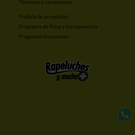
Términos y condiciones
Política de privacidad
Programa de Ética y transparencia
Preguntas frecuentes