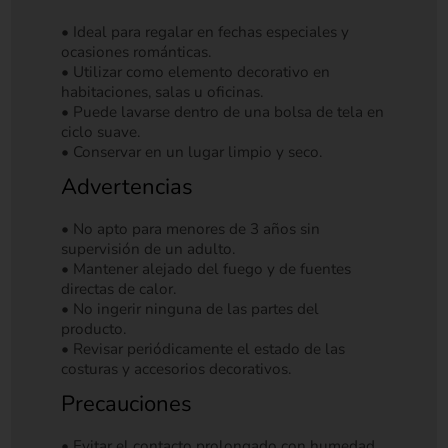
• Ideal para regalar en fechas especiales y
ocasiones románticas.
• Utilizar como elemento decorativo en
habitaciones, salas u oficinas.
• Puede lavarse dentro de una bolsa de tela en
ciclo suave.
• Conservar en un lugar limpio y seco.
Advertencias
• No apto para menores de 3 años sin
supervisión de un adulto.
• Mantener alejado del fuego y de fuentes
directas de calor.
• No ingerir ninguna de las partes del
producto.
• Revisar periódicamente el estado de las
costuras y accesorios decorativos.
Precauciones
• Evitar el contacto prolongado con humedad