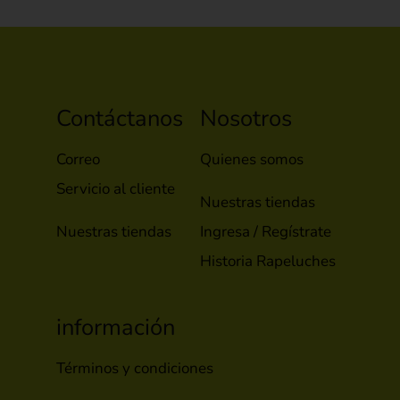
Contáctanos
Nosotros
Correo
Quienes somos
Servicio al cliente
Nuestras tiendas
Nuestras tiendas
Ingresa / Regístrate
Historia Rapeluches
información
Términos y condiciones