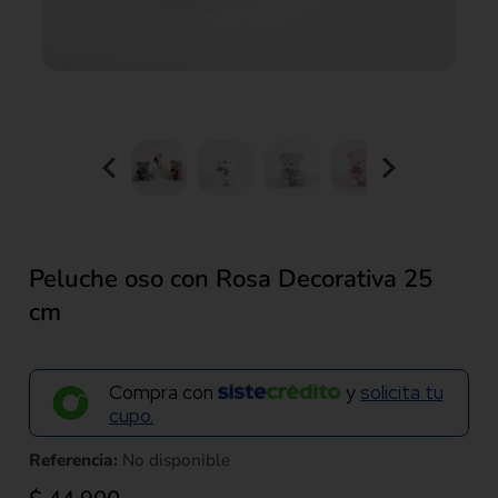
Peluche oso con Rosa Decorativa 25
cm
Compra con
y
solicita tu
cupo.
Referencia:
No disponible