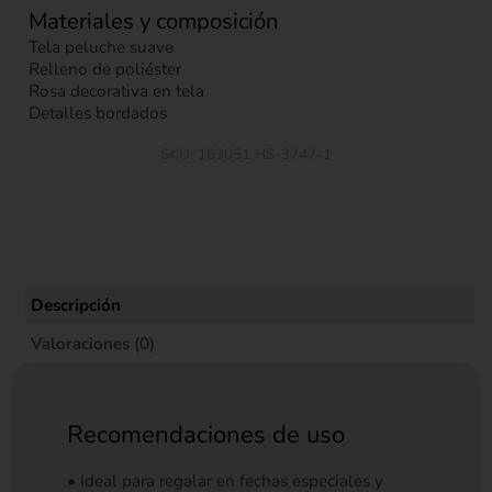
Materiales y composición
Tela peluche suave
Relleno de poliéster
Rosa decorativa en tela
Detalles bordados
SKU:
163051 HS-3747-1
Descripción
Valoraciones (0)
Recomendaciones de uso
• Ideal para regalar en fechas especiales y