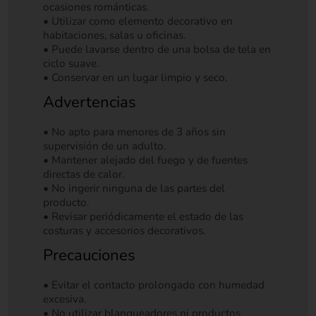
ocasiones románticas.
• Utilizar como elemento decorativo en
habitaciones, salas u oficinas.
• Puede lavarse dentro de una bolsa de tela en
ciclo suave.
• Conservar en un lugar limpio y seco.
Advertencias
• No apto para menores de 3 años sin
supervisión de un adulto.
• Mantener alejado del fuego y de fuentes
directas de calor.
• No ingerir ninguna de las partes del
producto.
• Revisar periódicamente el estado de las
costuras y accesorios decorativos.
Precauciones
• Evitar el contacto prolongado con humedad
excesiva.
• No utilizar blanqueadores ni productos