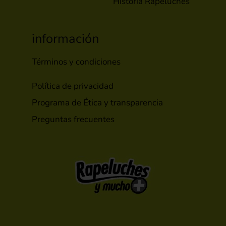
Historia Rapeluches
información
Términos y condiciones
Política de privacidad
Programa de Ética y transparencia
Preguntas frecuentes