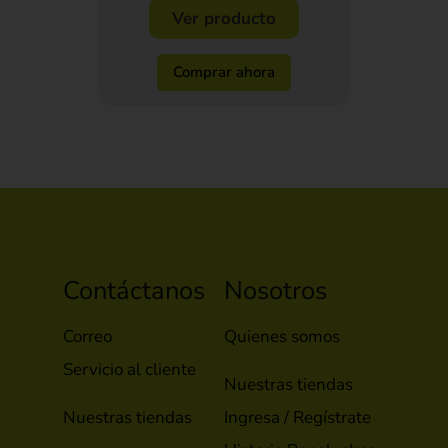
Ver producto
Comprar ahora
Contáctanos
Nosotros
Correo
Quienes somos
Servicio al cliente
Nuestras tiendas
Nuestras tiendas
Ingresa / Regístrate