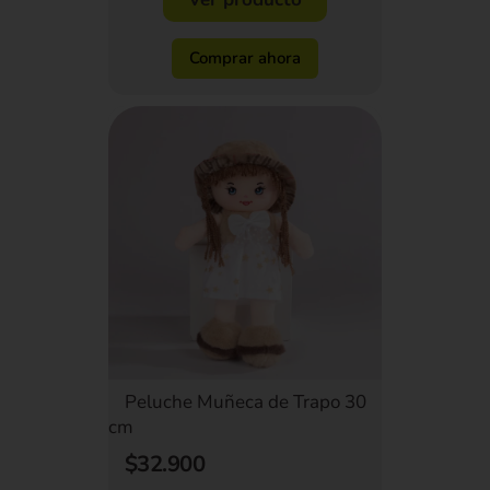
Comprar ahora
Peluche Muñeca de Trapo 30
cm
$32.900