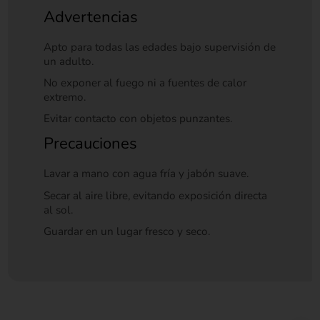
Advertencias
Apto para todas las edades bajo supervisión de
un adulto.
No exponer al fuego ni a fuentes de calor
extremo.
Evitar contacto con objetos punzantes.
Precauciones
Lavar a mano con agua fría y jabón suave.
Secar al aire libre, evitando exposición directa
al sol.
Guardar en un lugar fresco y seco.