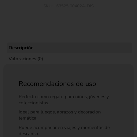
SKU:
163525 00402A-DIS
Descripción
Valoraciones (0)
Recomendaciones de uso
Perfecto como regalo para niños, jóvenes y
coleccionistas.
Ideal para juegos, abrazos y decoración
temática.
Puede acompañar en viajes y momentos de
descanso.