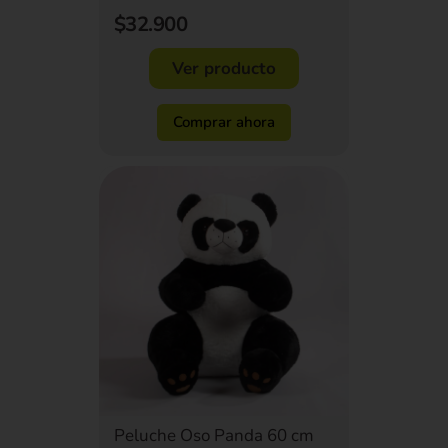
$32.900
Ver producto
Comprar ahora
Peluche Oso Panda 60 cm