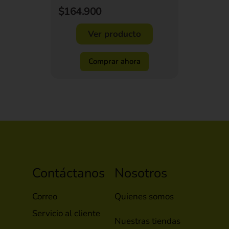
$164.900
Ver producto
Comprar ahora
Contáctanos
Nosotros
Correo
Quienes somos
Servicio al cliente
Nuestras tiendas