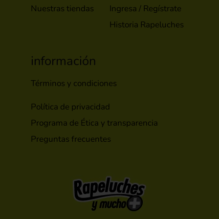
Nuestras tiendas
Ingresa / Regístrate
Historia Rapeluches
información
Términos y condiciones
Política de privacidad
Programa de Ética y transparencia
Preguntas frecuentes