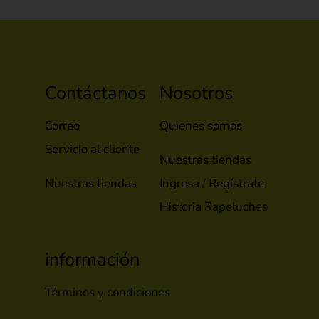
Contáctanos
Nosotros
Correo
Quienes somos
Servicio al cliente
Nuestras tiendas
Nuestras tiendas
Ingresa / Regístrate
Historia Rapeluches
información
Términos y condiciones