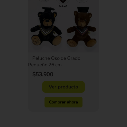
Peluche Oso de Grado
Pequeño 26 cm
$53.900
Ver producto
Comprar ahora