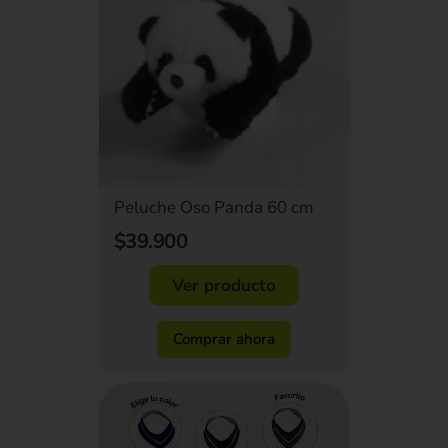
Peluche Oso Panda 60 cm
$39.900
Ver producto
Comprar ahora