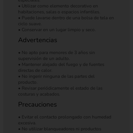
especiales.
• Utilizar como elemento decorativo en
habitaciones, salas o espacios infantiles.
• Puede lavarse dentro de una bolsa de tela en
ciclo suave.
• Conservar en un lugar limpio y seco.
Advertencias
• No apto para menores de 3 años sin
supervisión de un adulto.
• Mantener alejado del fuego y de fuentes
directas de calor.
• No ingerir ninguna de las partes del
producto.
• Revisar periódicamente el estado de las
costuras y acabados.
Precauciones
• Evitar el contacto prolongado con humedad
excesiva.
• No utilizar blanqueadores ni productos