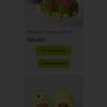
Peluche Monstruo 65 cm
$20.000
Ver producto
Comprar ahora