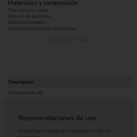
Materiales y composición
Tela peluche suave
Relleno de poliéster
Detalles bordados
Aplicaciones textiles decorativas
SKU:
184424 HS-4489
Descripción
Valoraciones (0)
Recomendaciones de uso
• Ideal para regalar en cumpleaños y fechas