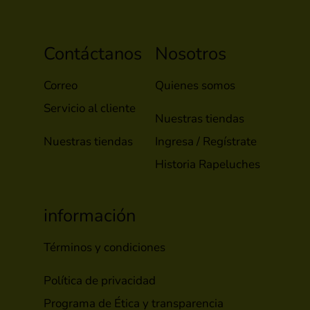
Contáctanos
Nosotros
Correo
Quienes somos
Servicio al cliente
Nuestras tiendas
Nuestras tiendas
Ingresa / Regístrate
Historia Rapeluches
información
Términos y condiciones
Política de privacidad
Programa de Ética y transparencia