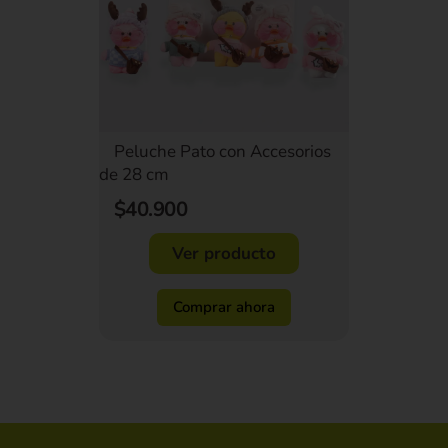
Peluche Pato con Accesorios
de 28 cm
$40.900
Ver producto
Comprar ahora