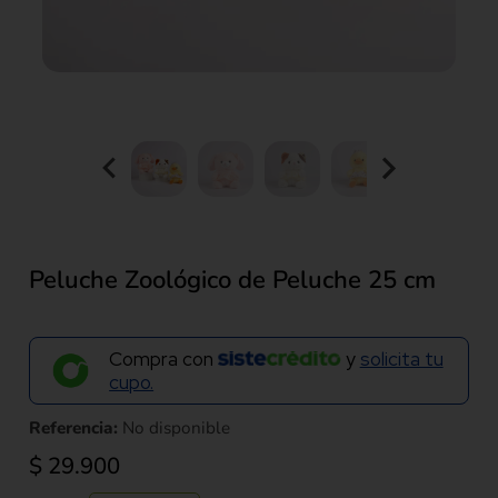
Peluche Zoológico de Peluche 25 cm
Compra con
y
solicita tu
cupo.
Referencia:
No disponible
$
29.900