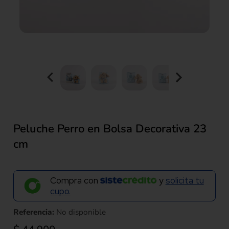
Peluche Perro en Bolsa Decorativa 23
cm
Compra con
y
solicita tu
cupo.
Referencia:
No disponible