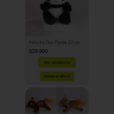
Peluche Oso Panda 22 cm
$29.900
Ver producto
Comprar ahora