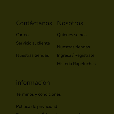
Contáctanos
Nosotros
Correo
Quienes somos
Servicio al cliente
Nuestras tiendas
Nuestras tiendas
Ingresa / Regístrate
Historia Rapeluches
información
Términos y condiciones
Política de privacidad