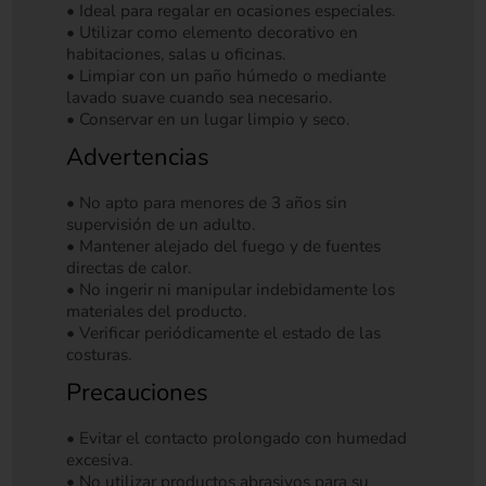
• Ideal para regalar en ocasiones especiales.
• Utilizar como elemento decorativo en
habitaciones, salas u oficinas.
• Limpiar con un paño húmedo o mediante
lavado suave cuando sea necesario.
• Conservar en un lugar limpio y seco.
Advertencias
• No apto para menores de 3 años sin
supervisión de un adulto.
• Mantener alejado del fuego y de fuentes
directas de calor.
• No ingerir ni manipular indebidamente los
materiales del producto.
• Verificar periódicamente el estado de las
costuras.
Precauciones
• Evitar el contacto prolongado con humedad
excesiva.
• No utilizar productos abrasivos para su